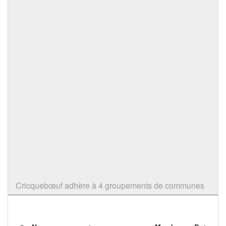
Cricquebœuf adhère à 4 groupements de communes