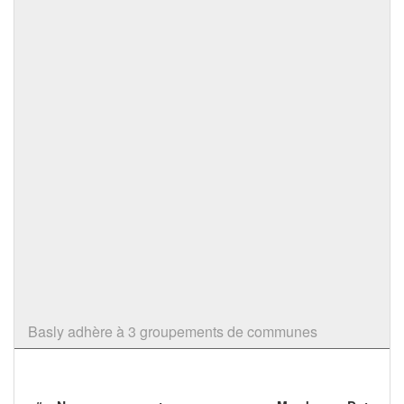
Basly adhère à 3 groupements de communes