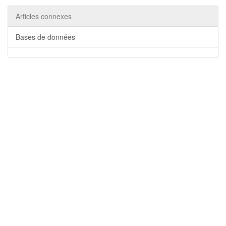
Articles connexes
Bases de données