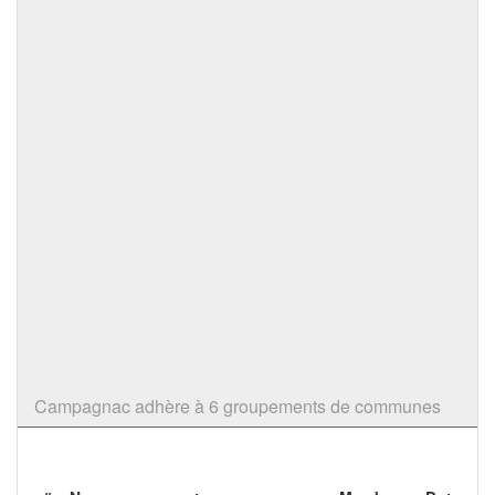
Campagnac adhère à 6 groupements de communes