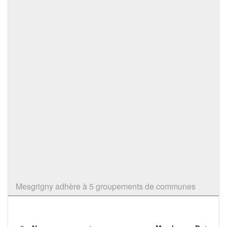
Mesgrigny adhère à 5 groupements de communes