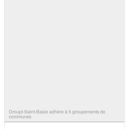
Droupt-Saint-Basle adhère à 5 groupements de
communes