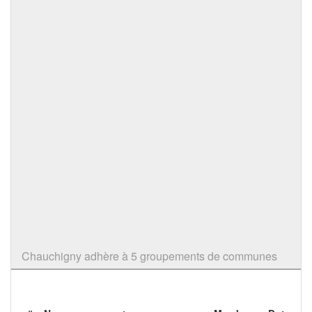
Chauchigny adhère à 5 groupements de communes