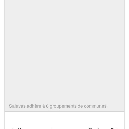
Salavas adhère à 6 groupements de communes