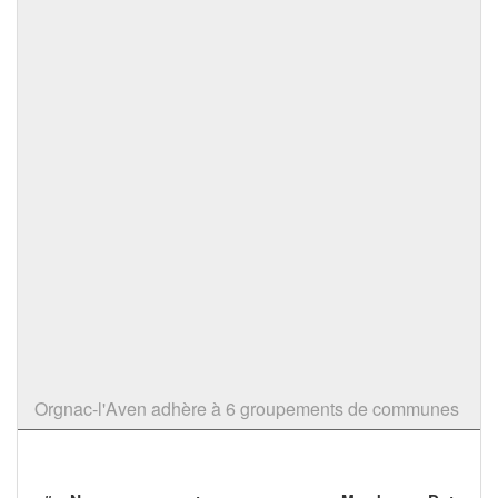
Orgnac-l'Aven adhère à 6 groupements de communes