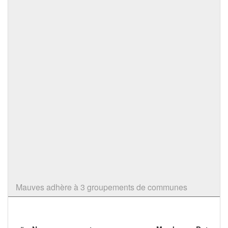
Mauves adhère à 3 groupements de communes