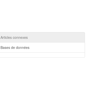
Articles connexes
Bases de données