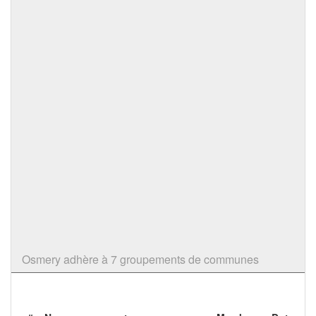
Osmery adhère à 7 groupements de communes