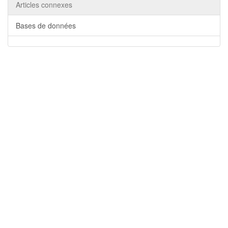
Articles connexes
Bases de données