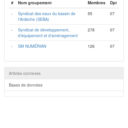
#
Nom groupement
Membres
Dpt
-
Syndicat des eaux du bassin de
55
07
l'Ardèche (SEBA)
-
Syndicat de développement,
278
07
d'équipement et d'aménagement
-
SM NUMÉRIAN
126
07
Articles connexes
Bases de données