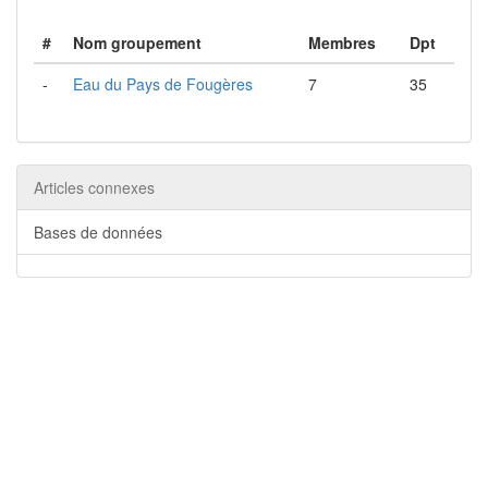
#
Nom groupement
Membres
Dpt
-
Eau du Pays de Fougères
7
35
Articles connexes
Bases de données