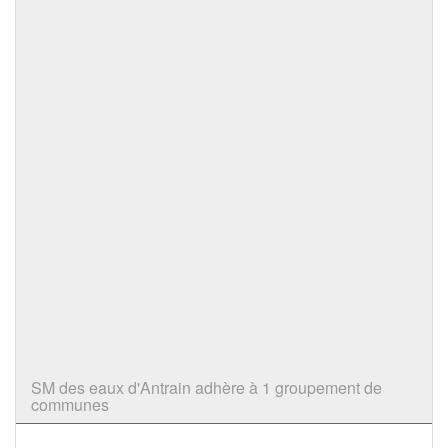
SM des eaux d'Antrain adhère à 1 groupement de
communes