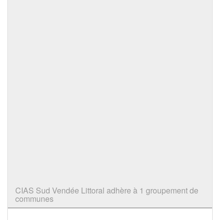
CIAS Sud Vendée Littoral adhère à 1 groupement de
communes