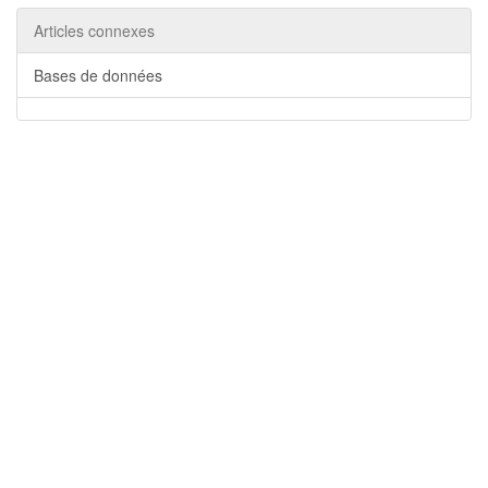
Articles connexes
Bases de données