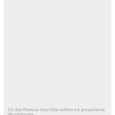
CC des Rives du Haut Allier adhère à 6 groupements
de communes