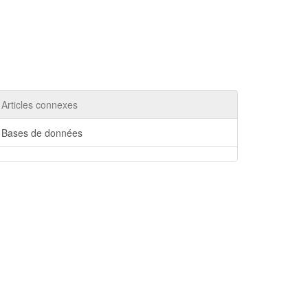
Articles connexes
Bases de données