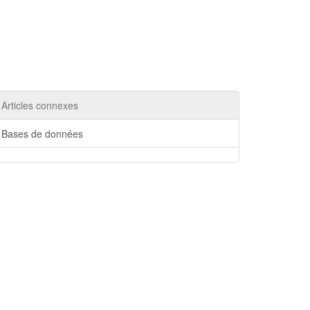
Articles connexes
Bases de données