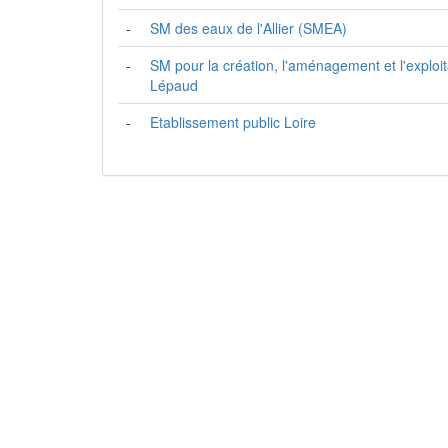
-
SM des eaux de l'Allier (SMEA)
-
SM pour la création, l'aménagement et l'explo
Lépaud
-
Etablissement public Loire