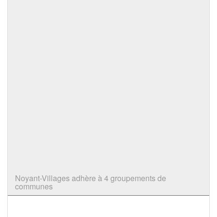
Noyant-Villages adhère à 4 groupements de
communes