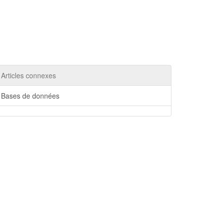
Articles connexes
Bases de données