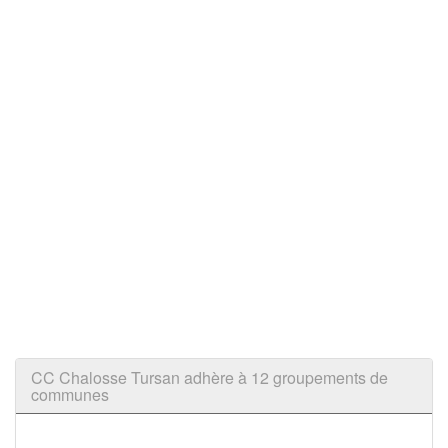
CC Chalosse Tursan adhère à 12 groupements de
communes