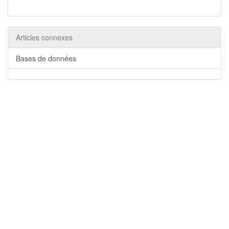
Articles connexes
Bases de données