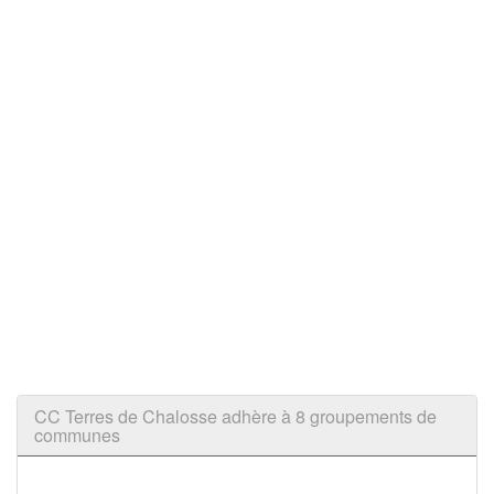
CC Terres de Chalosse adhère à 8 groupements de
communes