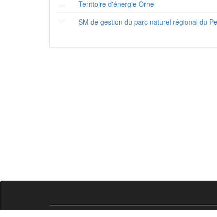
-
Territoire d'énergie Orne
-
SM de gestion du parc naturel régional du P