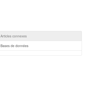
Articles connexes
Bases de données