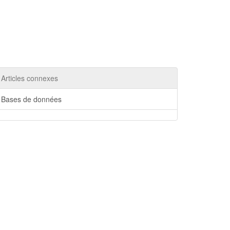
Articles connexes
Bases de données