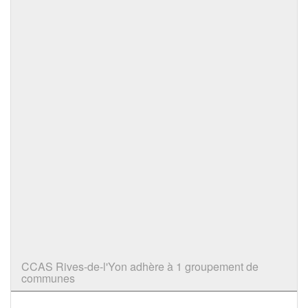
CCAS Rives-de-l'Yon adhère à 1 groupement de
communes