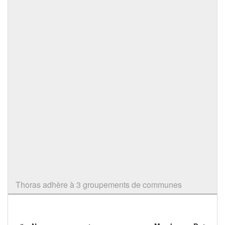
Thoras adhère à 3 groupements de communes