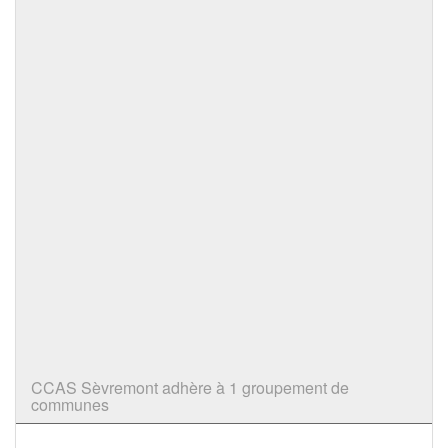
CCAS Sèvremont adhère à 1 groupement de
communes