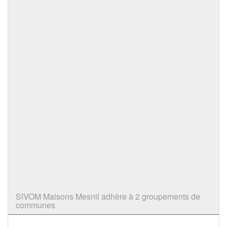
SIVOM Maisons Mesnil adhère à 2 groupements de
communes