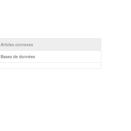
Articles connexes
Bases de données