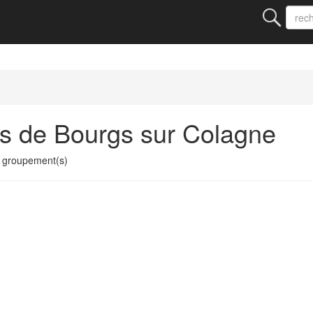
s de Bourgs sur Colagne
 groupement(s)