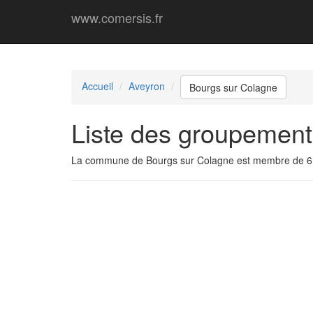
www.comersis.fr
Accueil
Aveyron
Bourgs sur Colagne
Liste des groupement
La commune de Bourgs sur Colagne est membre de 6