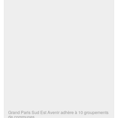
Grand Paris Sud Est Avenir adhère à 10 groupements
de communes