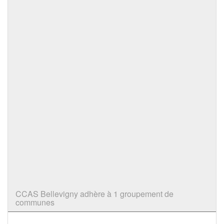
CCAS Bellevigny adhère à 1 groupement de
communes