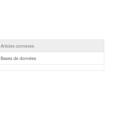
Articles connexes
Bases de données