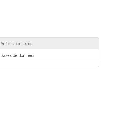
Articles connexes
Bases de données