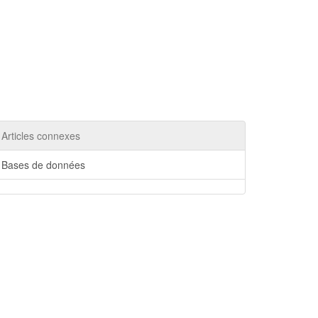
Articles connexes
Bases de données