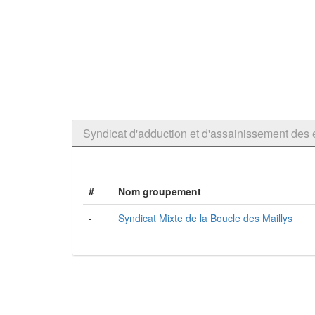
Syndicat d'adduction et d'assainissement de
#
Nom groupement
-
Syndicat Mixte de la Boucle des Maillys