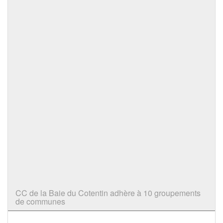
CC de la Baie du Cotentin adhère à 10 groupements
de communes