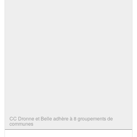
CC Dronne et Belle adhère à 8 groupements de
communes