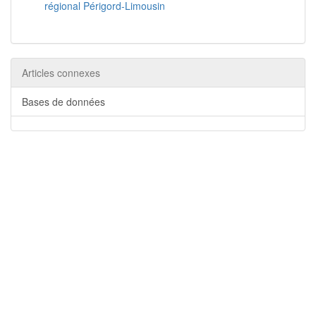
régional Périgord-Limousin
Articles connexes
Bases de données