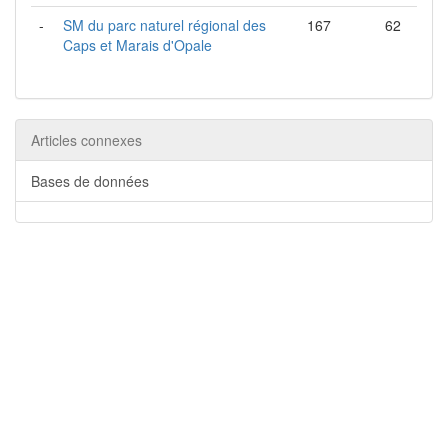
-
SM du parc naturel régional des
167
62
Caps et Marais d'Opale
Articles connexes
Bases de données