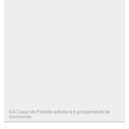
CA Coeur de Flandre adhère à 9 groupements de
communes