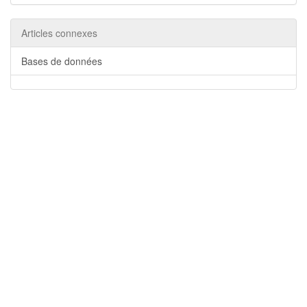
Articles connexes
Bases de données