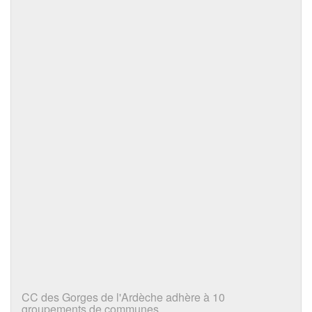
CC des Gorges de l'Ardèche adhère à 10
groupements de communes