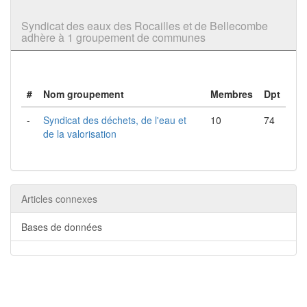
Syndicat des eaux des Rocailles et de Bellecombe
adhère à 1 groupement de communes
#
Nom groupement
Membres
Dpt
-
Syndicat des déchets, de l'eau et
10
74
de la valorisation
Articles connexes
Bases de données