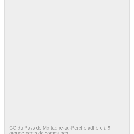
CC du Pays de Mortagne-au-Perche adhère à 5
groupements de communes