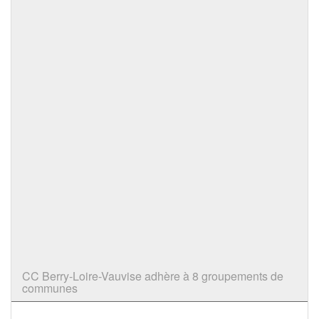
CC Berry-Loire-Vauvise adhère à 8 groupements de
communes