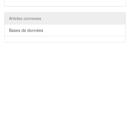
Articles connexes
Bases de données