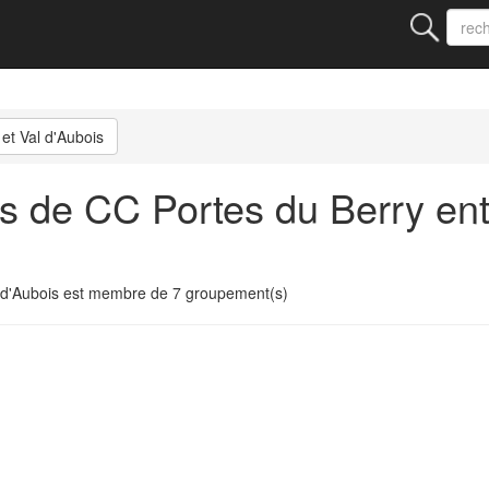
et Val d'Aubois
 de CC Portes du Berry entr
 d'Aubois est membre de 7 groupement(s)