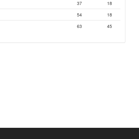
37
18
54
18
63
45