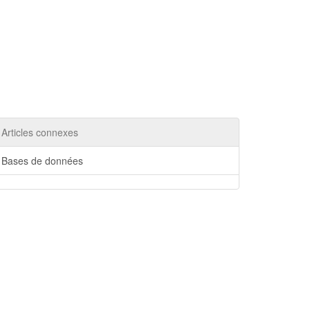
Articles connexes
Bases de données