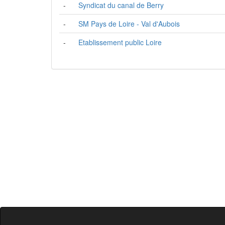
-
Syndicat du canal de Berry
-
SM Pays de Loire - Val d'Aubois
-
Etablissement public Loire