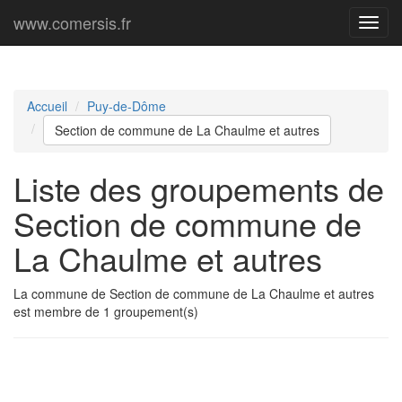
www.comersis.fr
Menu
princi
Accueil
Puy-de-Dôme
Section de commune de La Chaulme et autres
Liste des groupements de
Section de commune de
La Chaulme et autres
La commune de Section de commune de La Chaulme et autres
est membre de 1 groupement(s)