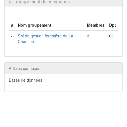
à 1 groupement de communes
#
Nom groupement
Membres
Dpt
-
SM de gestion forestière de La
3
63
Chaulme
Articles connexes
Bases de données