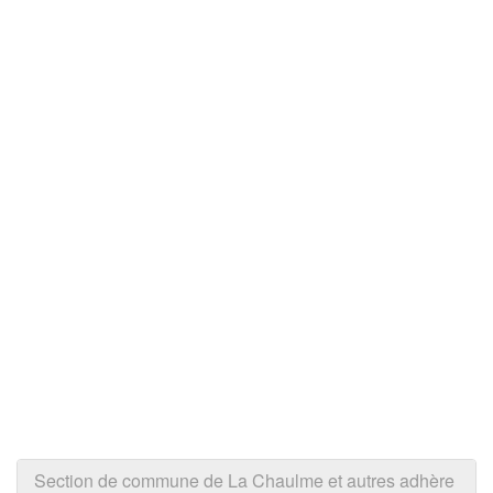
Section de commune de La Chaulme et autres adhère