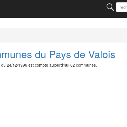
unes du Pays de Valois
du 24/12/1996 est compte aujourd'hui 62 communes.