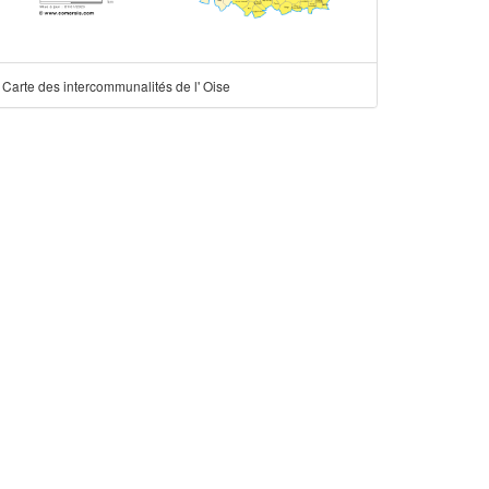
Carte des intercommunalités de l' Oise