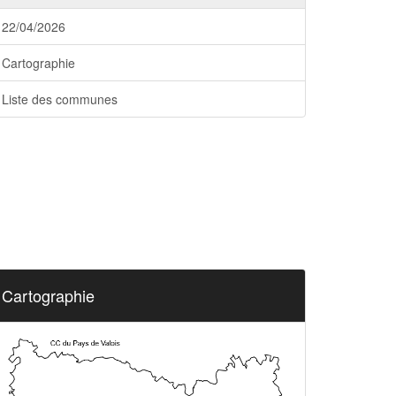
22/04/2026
Cartographie
Liste des communes
Cartographie