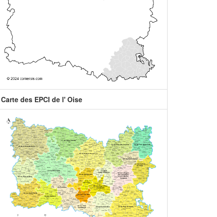
Carte des EPCI de l' Oise