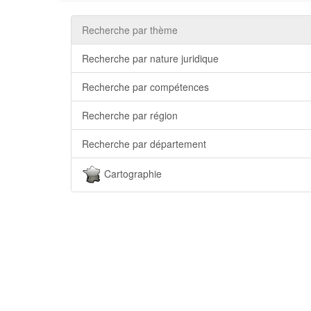
Recherche par thème
Recherche par nature juridique
Recherche par compétences
Recherche par région
Recherche par département
Cartographie