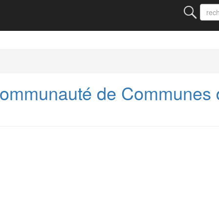
Communauté de Communes d