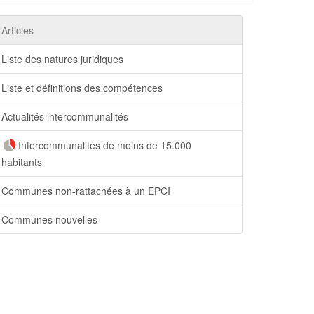
Articles
Liste des natures juridiques
Liste et définitions des compétences
Actualités intercommunalités
Intercommunalités de moins de 15.000
habitants
Communes non-rattachées à un EPCI
Communes nouvelles