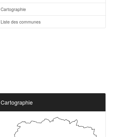
Cartographie
Liste des communes
Cartographie