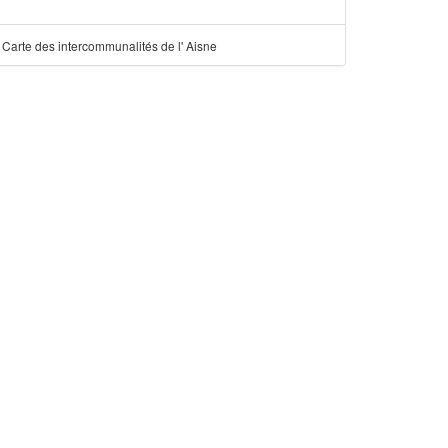
Carte des intercommunalités de l' Aisne