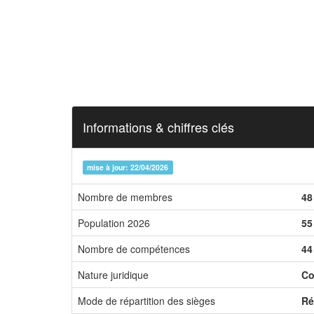
Informations & chiffres clés
mise à jour: 22/04/2026
Nombre de membres
48
Population 2026
55
Nombre de compétences
44
Nature juridique
Co
Mode de répartition des sièges
Ré