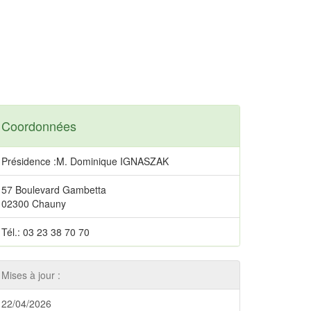
Coordonnées
Présidence :M. Dominique IGNASZAK
57 Boulevard Gambetta
02300 Chauny
Tél.: 03 23 38 70 70
Mises à jour :
22/04/2026