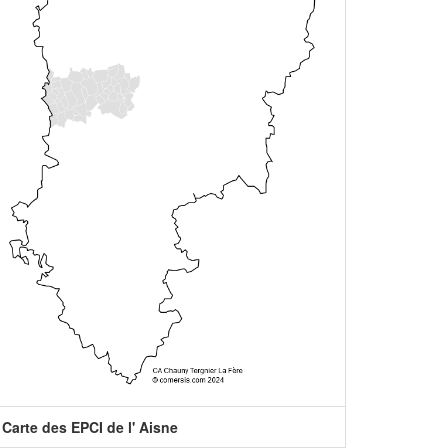
Carte des EPCI de l' Aisne