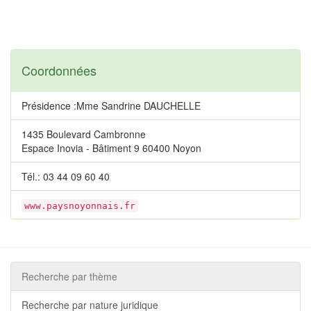
Coordonnées
Présidence :Mme Sandrine DAUCHELLE
1435 Boulevard Cambronne
Espace Inovia - Bâtiment 9 60400 Noyon
Tél.: 03 44 09 60 40
www.paysnoyonnais.fr
Recherche par thème
Recherche par nature juridique