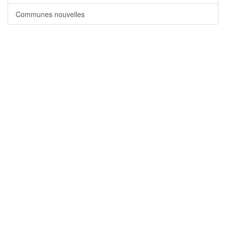
Communes nouvelles