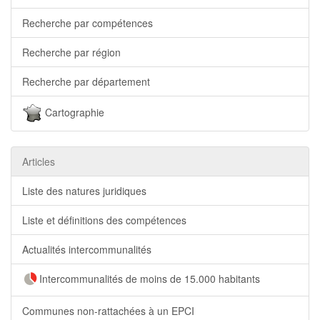
Recherche par compétences
Recherche par région
Recherche par département
Cartographie
Articles
Liste des natures juridiques
Liste et définitions des compétences
Actualités intercommunalités
Intercommunalités de moins de 15.000 habitants
Communes non-rattachées à un EPCI