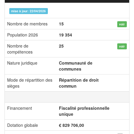
mise à jour: 22/04/2026
Nombre de membres
15
voir
Population 2026
19 354
Nombre de
25
voir
compétences
Nature juridique
Communauté de
communes
Mode de répartition des
Répartition de droit
sièges
commun
Financement
Fiscalité professionnelle
unique
Dotation globale
€ 829 706,00