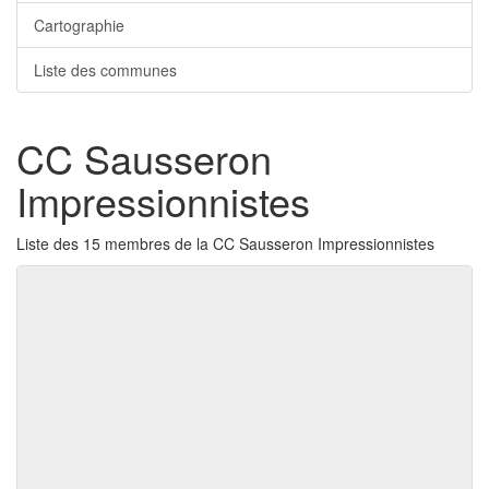
Cartographie
Liste des communes
CC Sausseron
Impressionnistes
Liste des 15 membres de la CC Sausseron Impressionnistes