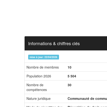
Informations & chiffres clés
mise à jour: 22/04/2026
Nombre de membres
10
Population 2026
5 504
Nombre de
30
compétences
Nature juridique
Communauté de commu