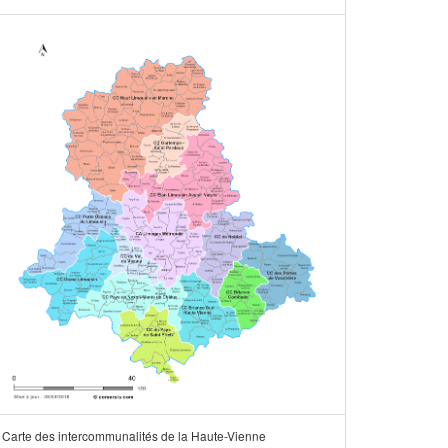
Carte des intercommunalités de la Haute-Vienne