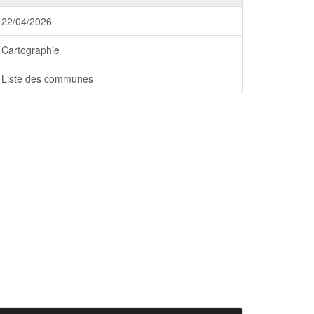
22/04/2026
Cartographie
Liste des communes