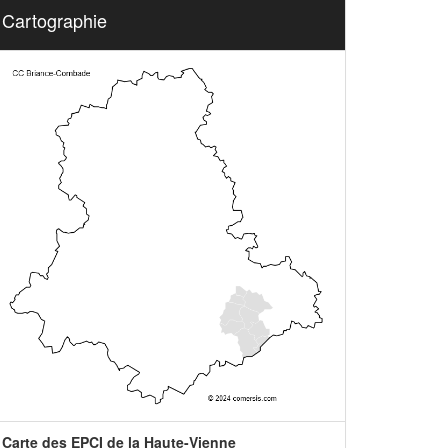
Cartographie
Carte des EPCI de la Haute-Vienne