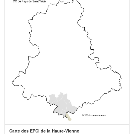
Carte des EPCI de la Haute-Vienne