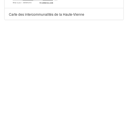
Carte des intercommunalités de la Haute-Vienne