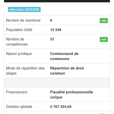
mise à jour: 22/04/2026
Nombre de membres
9
voir
Population 2026
12 546
Nombre de
37
voir
compétences
Nature juridique
Communauté de
communes
Mode de répartition des
Répartition de droit
sièges
commun
Financement
Fiscalité professionnelle
unique
Dotation globale
€ 767 254,00