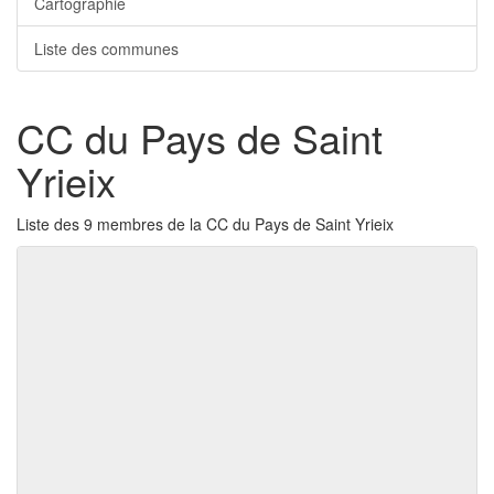
Cartographie
Liste des communes
CC du Pays de Saint
Yrieix
Liste des 9 membres de la CC du Pays de Saint Yrieix